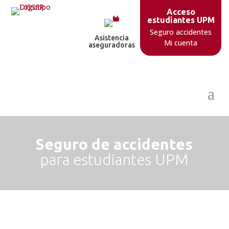
Acceso
estudiantes UPM
Seguro accidentes
Asistencia
Mi cuenta
aseguradoras
Seguro de accidentes
para estudiantes UPM