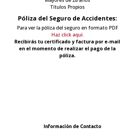
Mayores de 28 años
2026
Títulos Propios
cantidad
Póliza del Seguro de Accidentes:
Para ver la póliza del seguro en formato PDF
Haz click aquí.
Recibirás tu certificado y factura por e-mail
en el momento de realizar el pago de la
póliza.
Información de Contacto