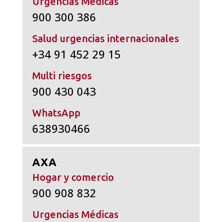
Urgencias Médicas
900 300 386
Salud urgencias internacionales
+34 91 452 29 15
Multi riesgos
900 430 043
WhatsApp
638930466
AXA
Hogar y comercio
900 908 832
Urgencias Médicas