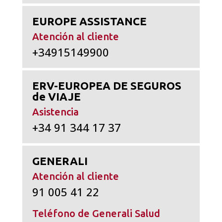
EUROPE ASSISTANCE
Atención al cliente
+34915149900
ERV-EUROPEA DE SEGUROS
de VIAJE
Asistencia
+34 91 344 17 37
GENERALI
Atención al cliente
91 005 41 22
Teléfono de Generali Salud