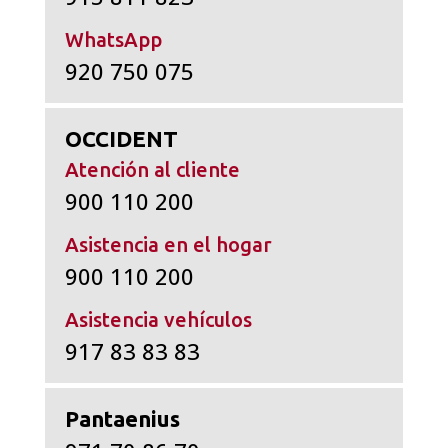
WhatsApp
920 750 075
OCCIDENT
Atención al cliente
900 110 200
Asistencia en el hogar
900 110 200
Asistencia vehículos
917 83 83 83
Pantaenius