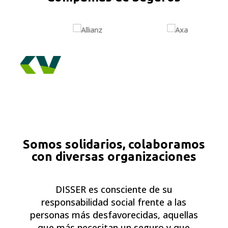
Somos solidarios, colaboramos
con diversas organizaciones
DISSER es consciente de su
responsabilidad social frente a las
personas más desfavorecidas, aquellas
que más necesitan un seguro y que