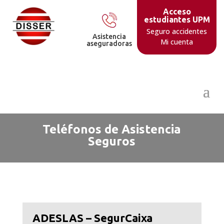
Acceso
estudiantes UPM
Seguro accidentes
Asistencia
Mi cuenta
aseguradoras
Teléfonos de Asistencia
Seguros
ADESLAS – SegurCaixa