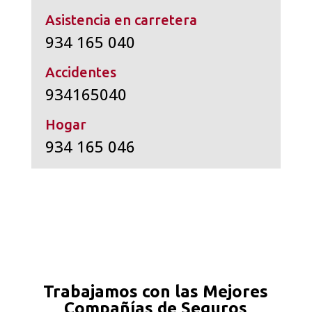
Asistencia en carretera
934 165 040
Accidentes
934165040
Hogar
934 165 046
Trabajamos con las Mejores
Compañías de Seguros