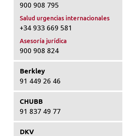
900 908 795
Salud urgencias internacionales
+34 933 669 581
Asesoría jurídica
900 908 824
Berkley
91 449 26 46
CHUBB
91 837 49 77
DKV