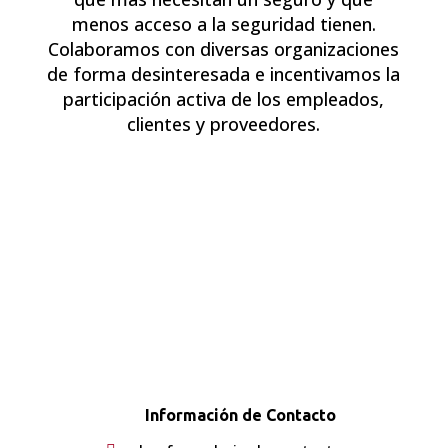
menos acceso a la seguridad tienen.
Colaboramos con diversas organizaciones
de forma desinteresada e incentivamos la
participación activa de los empleados,
clientes y proveedores.
Información de Contacto