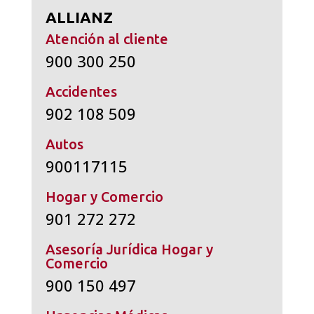
ALLIANZ
Atención al cliente
900 300 250
Accidentes
902 108 509
Autos
900117115
Hogar y Comercio
901 272 272
Asesoría Jurídica Hogar y
Comercio
900 150 497