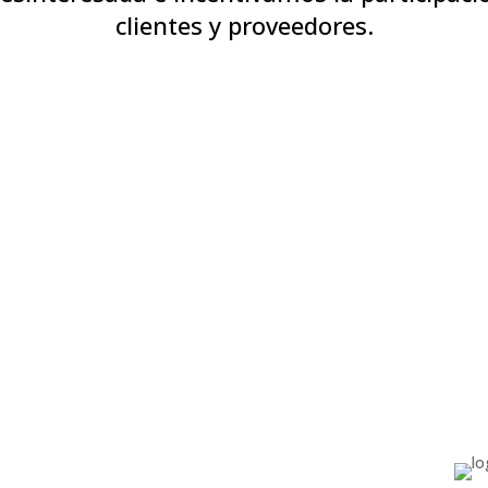
clientes y proveedores.
a