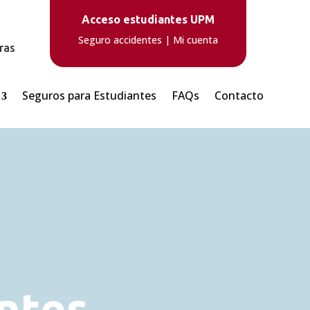
Acceso estudiantes UPM
Seguro accidentes
|
Mi cuenta
ras
Seguros para Estudiantes
FAQs
Contacto
ntes