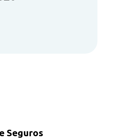
e Seguros