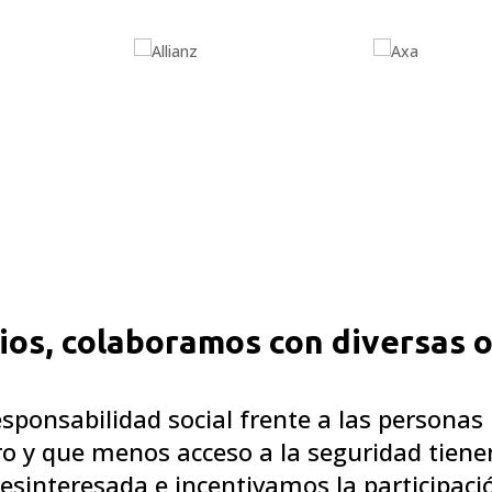
ios, colaboramos con diversas 
esponsabilidad social frente a las personas
o y que menos acceso a la seguridad tiene
sinteresada e incentivamos la participaci