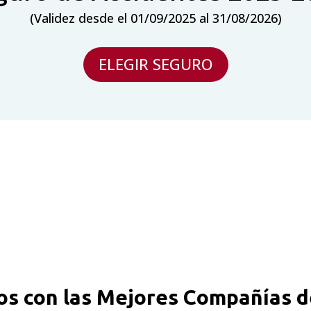
(Validez desde el 01/09/2025 al 31/08/2026)
ELEGIR SEGURO
os con las Mejores Compañías d