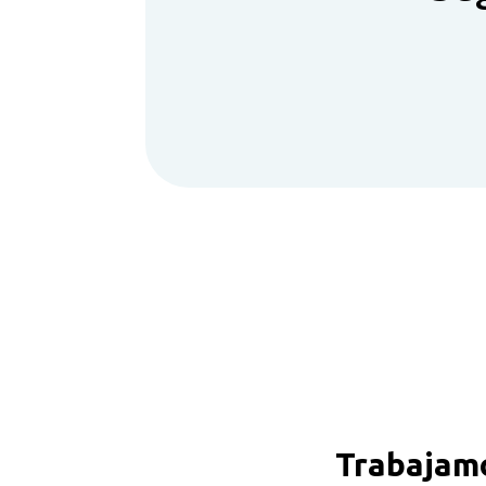
Trabajam