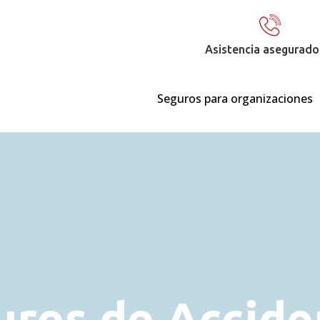
Asistencia asegurado
Seguros para organizaciones
uros de Accide