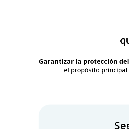
qu
Garantizar la protección de
el propósito principal
Se