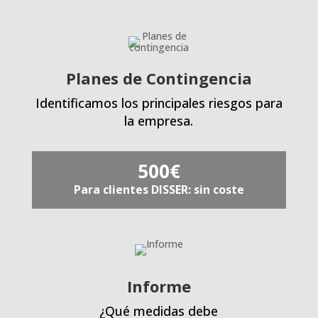
Planes de Contingencia
Identificamos los principales riesgos para
la empresa.
500€
Para clientes DISSER: sin coste
Informe
¿Qué medidas debe