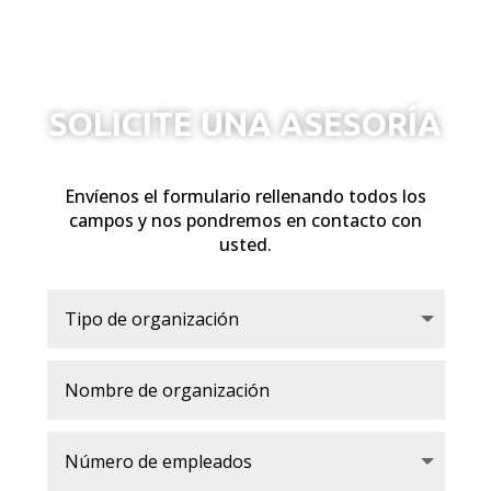
SOLICITE UNA ASESORÍA
Envíenos el formulario rellenando todos los
campos y nos pondremos en contacto con
usted.