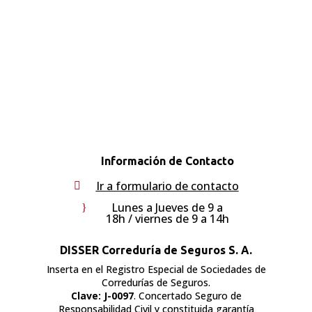
Información de Contacto
Ir a formulario de contacto

Lunes a Jueves de 9 a
}
18h / viernes de 9 a 14h
DISSER Correduría de Seguros S. A.
Inserta en el Registro Especial de Sociedades de
Corredurías de Seguros.
Clave: J-0097
. Concertado Seguro de
Responsabilidad Civil y constituida garantía