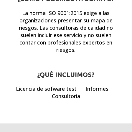
La norma ISO 9001:2015 exige a las
organizaciones presentar su mapa de
riesgos. Las consultoras de calidad no
suelen incluir ese servicio y no suelen
contar con profesionales expertos en
riesgos.
¿QUÉ INCLUIMOS?
Licencia de sofware test
Informes
Consultoría