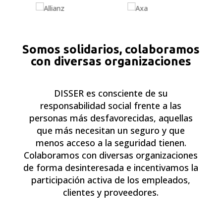
Somos solidarios, colaboramos
con diversas organizaciones
DISSER es consciente de su
responsabilidad social frente a las
personas más desfavorecidas, aquellas
que más necesitan un seguro y que
menos acceso a la seguridad tienen.
Colaboramos con diversas organizaciones
de forma desinteresada e incentivamos la
participación activa de los empleados,
clientes y proveedores.