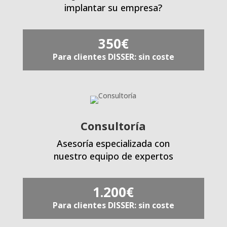
implantar su empresa?
350€
Para clientes DISSER: sin coste
Consultoría
Asesoría especializada con
nuestro equipo de expertos
1.200€
Para clientes DISSER: sin coste