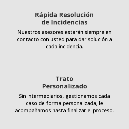
Rápida Resolución
de Incidencias
Nuestros asesores estarán siempre en
contacto con usted para dar solución a
cada incidencia.
Trato
Personalizado
Sin intermediarios, gestionamos cada
caso de forma personalizada, le
acompañamos hasta finalizar el proceso.