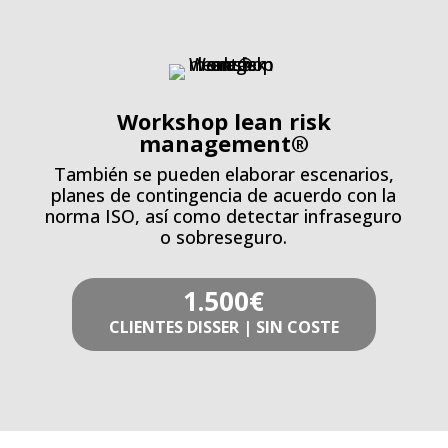
Workshop lean risk
management®
También se pueden elaborar escenarios,
planes de contingencia de acuerdo con la
norma ISO, así como detectar infraseguro
o sobreseguro.
1.500€
CLIENTES DISSER | SIN COSTE