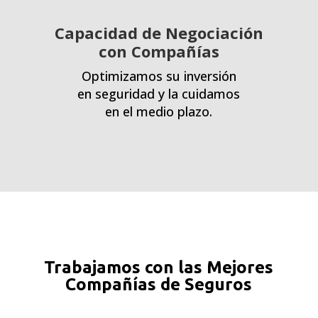
Capacidad de Negociación
con Compañías
Optimizamos su inversión
en seguridad y la cuidamos
en el medio plazo.
Trabajamos con las Mejores
Compañías de Seguros