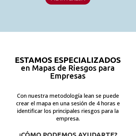
ESTAMOS ESPECIALIZADOS
en Mapas de Riesgos para
Empresas
Con nuestra metodología lean se puede
crear el mapa en una sesión de 4 horas e
identificar los principales riesgos para la
empresa.
¿CÓMO PODEMOS AYUDARTE?